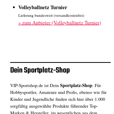
Volleyballnetz Turnier
Lieferung bundesweit (versandkostenfrei)
»
zum Anbieter (Volleyballnetz Turnier)
Dein Sportplatz-Shop
Sportplatz-Shop
VIP-Sportshop.de ist Dein
: Für
Hobbysportler, Amateure und Profis, ebenso wie für
Kinder und Jugendliche finden sich hier über 1.000
sorgfältig ausgewählte Produkte führender Top-
Marken & Hersteller, im wesentlichen aus dem