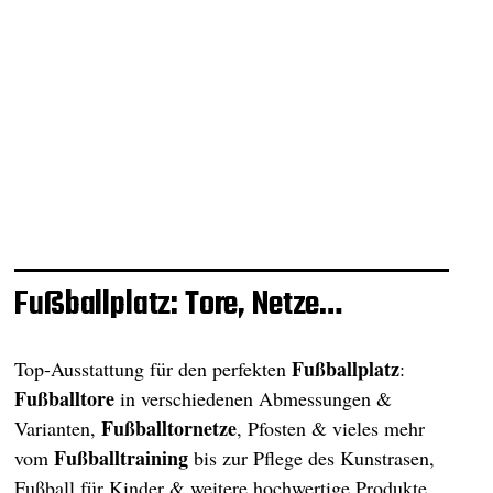
Fußballplatz: Tore, Netze…
Fußballplatz
Top-Ausstattung für den perfekten
:
Fußballtore
in verschiedenen Abmessungen &
Fußballtornetze
Varianten,
, Pfosten & vieles mehr
Fußballtraining
vom
bis zur Pflege des Kunstrasen,
Fußball für Kinder & weitere hochwertige Produkte