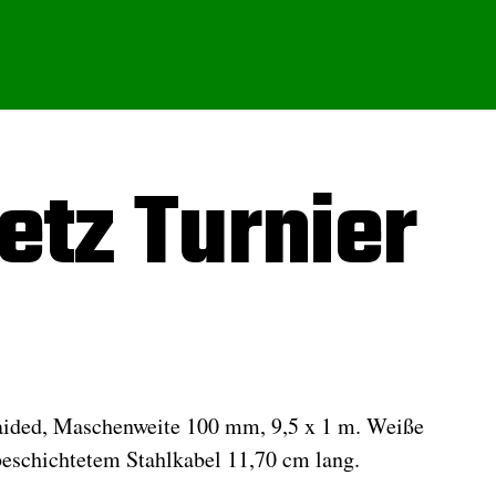
etz Turnier
aided, Maschenweite 100 mm, 9,5 x 1 m. Weiße
schichtetem Stahlkabel 11,70 cm lang.