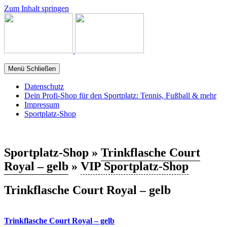
Zum Inhalt springen
Menü
Schließen
Datenschutz
Dein Profi-Shop für den Sportplatz: Tennis, Fußball & mehr
Impressum
Sportplatz-Shop
Sportplatz-Shop »
Trinkflasche Court
Royal – gelb
»
VIP Sportplatz-Shop
Trinkflasche Court Royal – gelb
Trinkflasche Court Royal – gelb