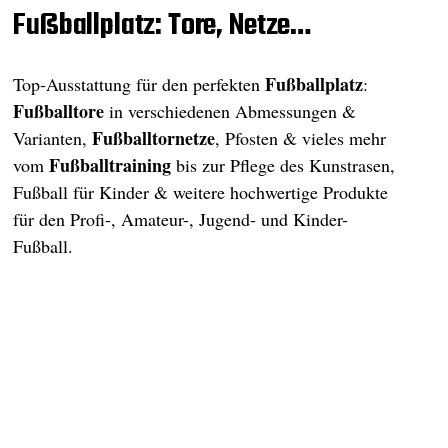
Fußballplatz: Tore, Netze…
Fußballplatz
Top-Ausstattung für den perfekten
:
Fußballtore
in verschiedenen Abmessungen &
Fußballtornetze
Varianten,
, Pfosten & vieles mehr
Fußballtraining
vom
bis zur Pflege des Kunstrasen,
Fußball für Kinder & weitere hochwertige Produkte
für den Profi-, Amateur-, Jugend- und Kinder-
Fußball.