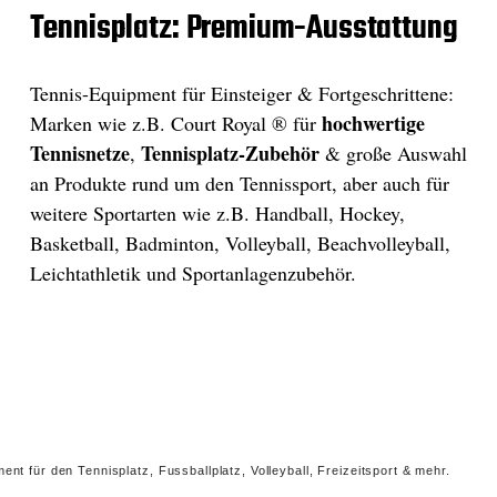
Tennisplatz: Premium-Ausstattung
Tennis-Equipment für Einsteiger & Fortgeschrittene:
hochwertige
Marken wie z.B. Court Royal ® für
Tennisnetze
Tennisplatz-Zubehör
,
& große Auswahl
an Produkte rund um den Tennissport, aber auch für
weitere Sportarten wie z.B. Handball, Hockey,
Basketball, Badminton, Volleyball, Beachvolleyball,
Leichtathletik und Sportanlagenzubehör.
nt für den Tennisplatz, Fussballplatz, Volleyball, Freizeitsport & mehr.