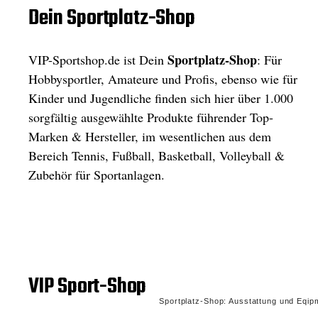
Dein Sportplatz-Shop
Sportplatz-Shop
VIP-Sportshop.de ist Dein
: Für
Hobbysportler, Amateure und Profis, ebenso wie für
Kinder und Jugendliche finden sich hier über 1.000
sorgfältig ausgewählte Produkte führender Top-
Marken & Hersteller, im wesentlichen aus dem
Bereich Tennis, Fußball, Basketball, Volleyball &
Zubehör für Sportanlagen.
VIP Sport-Shop
Sportplatz-Shop: Ausstattung und Eqipme