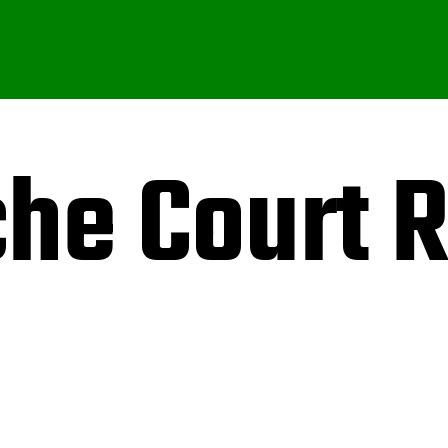
he Court 