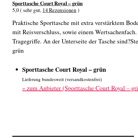
Sporttasche Court Royal – grün
5,0 ( sehr gut,
14 Rezensionen
)
Praktische Sporttasche mit extra verstärktem Bod
mit Reisverschluss, sowie einem Wertsachenfach.
Tragegriffe. An der Unterseite der Tasche sind?St
grün
Sporttasche Court Royal – grün
Lieferung bundesweit (versandkostenfrei)
»
zum Anbieter (Sporttasche Court Royal – gr