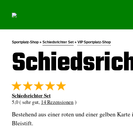
Sportplatz-Shop »
Schiedsrichter Set
»
VIP Sportplatz-Shop
Schiedsrich
Schiedsrichter Set
5,0 ( sehr gut,
14 Rezensionen
)
Bestehend aus einer roten und einer gelben Karte
Bleistift.