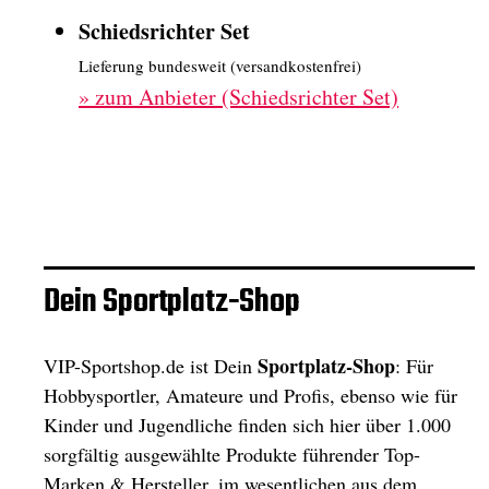
Schiedsrichter Set
Lieferung bundesweit (versandkostenfrei)
»
zum Anbieter (Schiedsrichter Set)
Dein Sportplatz-Shop
Sportplatz-Shop
VIP-Sportshop.de ist Dein
: Für
Hobbysportler, Amateure und Profis, ebenso wie für
Kinder und Jugendliche finden sich hier über 1.000
sorgfältig ausgewählte Produkte führender Top-
Marken & Hersteller, im wesentlichen aus dem