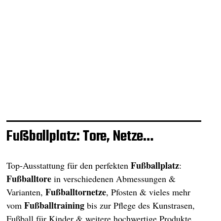
Fußballplatz: Tore, Netze…
Fußballplatz
Top-Ausstattung für den perfekten
:
Fußballtore
in verschiedenen Abmessungen &
Fußballtornetze
Varianten,
, Pfosten & vieles mehr
Fußballtraining
vom
bis zur Pflege des Kunstrasen,
Fußball für Kinder & weitere hochwertige Produkte