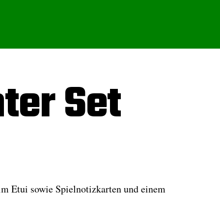
ter Set
 im Etui sowie Spielnotizkarten und einem