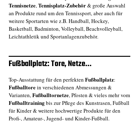
Tennisnetze
Tennisplatz-Zubehör
,
& große Auswahl
an Produkte rund um den Tennissport, aber auch für
weitere Sportarten wie z.B. Handball, Hockey,
Basketball, Badminton, Volleyball, Beachvolleyball,
Leichtathletik und Sportanlagenzubehör.
Fußballplatz: Tore, Netze…
Fußballplatz
Top-Ausstattung für den perfekten
:
Fußballtore
in verschiedenen Abmessungen &
Fußballtornetze
Varianten,
, Pfosten & vieles mehr vom
Fußballtraining
bis zur Pflege des Kunstrasen, Fußball
für Kinder & weitere hochwertige Produkte für den
Profi-, Amateur-, Jugend- und Kinder-Fußball.