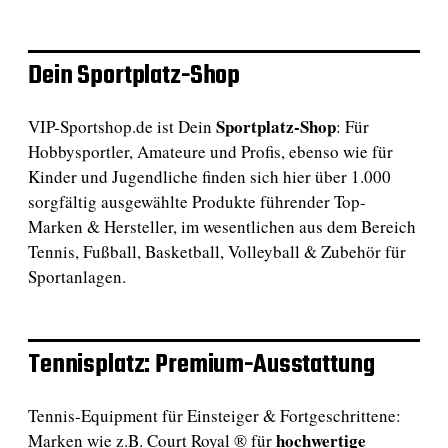
Dein Sportplatz-Shop
Sportplatz-Shop
VIP-Sportshop.de ist Dein
: Für
Hobbysportler, Amateure und Profis, ebenso wie für
Kinder und Jugendliche finden sich hier über 1.000
sorgfältig ausgewählte Produkte führender Top-
Marken & Hersteller, im wesentlichen aus dem Bereich
Tennis, Fußball, Basketball, Volleyball & Zubehör für
Sportanlagen.
Tennisplatz: Premium-Ausstattung
Tennis-Equipment für Einsteiger & Fortgeschrittene:
hochwertige
Marken wie z.B. Court Royal ® für