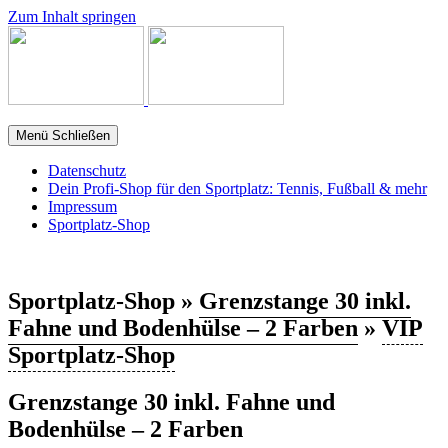
Zum Inhalt springen
Menü
Schließen
Datenschutz
Dein Profi-Shop für den Sportplatz: Tennis, Fußball & mehr
Impressum
Sportplatz-Shop
Sportplatz-Shop »
Grenzstange 30 inkl.
Fahne und Bodenhülse – 2 Farben
»
VIP
Sportplatz-Shop
Grenzstange 30 inkl. Fahne und
Bodenhülse – 2 Farben