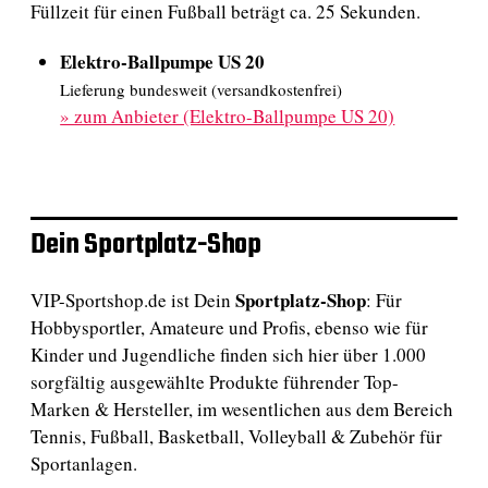
Füllzeit für einen Fußball beträgt ca. 25 Sekunden.
Elektro-Ballpumpe US 20
Lieferung bundesweit (versandkostenfrei)
»
zum Anbieter (Elektro-Ballpumpe US 20)
Dein Sportplatz-Shop
Sportplatz-Shop
VIP-Sportshop.de ist Dein
: Für
Hobbysportler, Amateure und Profis, ebenso wie für
Kinder und Jugendliche finden sich hier über 1.000
sorgfältig ausgewählte Produkte führender Top-
Marken & Hersteller, im wesentlichen aus dem Bereich
Tennis, Fußball, Basketball, Volleyball & Zubehör für
Sportanlagen.