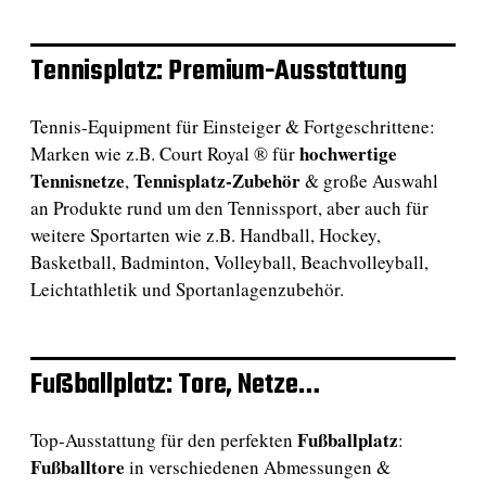
Tennisplatz: Premium-Ausstattung
Tennis-Equipment für Einsteiger & Fortgeschrittene:
hochwertige
Marken wie z.B. Court Royal ® für
Tennisnetze
Tennisplatz-Zubehör
,
& große Auswahl
an Produkte rund um den Tennissport, aber auch für
weitere Sportarten wie z.B. Handball, Hockey,
Basketball, Badminton, Volleyball, Beachvolleyball,
Leichtathletik und Sportanlagenzubehör.
Fußballplatz: Tore, Netze…
Fußballplatz
Top-Ausstattung für den perfekten
:
Fußballtore
in verschiedenen Abmessungen &