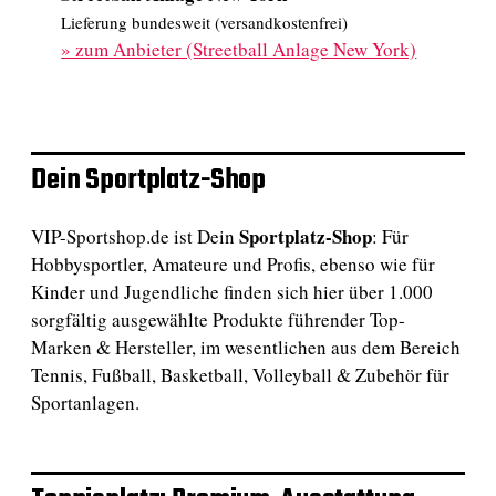
Lieferung bundesweit (versandkostenfrei)
»
zum Anbieter (Streetball Anlage New York)
Dein Sportplatz-Shop
Sportplatz-Shop
VIP-Sportshop.de ist Dein
: Für
Hobbysportler, Amateure und Profis, ebenso wie für
Kinder und Jugendliche finden sich hier über 1.000
sorgfältig ausgewählte Produkte führender Top-
Marken & Hersteller, im wesentlichen aus dem Bereich
Tennis, Fußball, Basketball, Volleyball & Zubehör für
Sportanlagen.